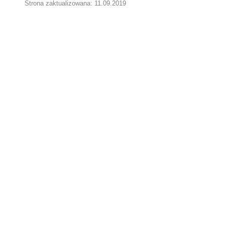
Strona zaktualizowana: 11.09.2019