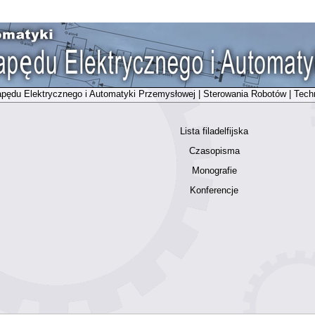
pędu Elektrycznego i Automatyki Przemysłowej
|
Sterowania Robotów
|
Tech
Lista filadelfijska
Czasopisma
Monografie
Konferencje